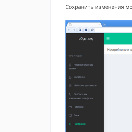
Сохранить изменения мо