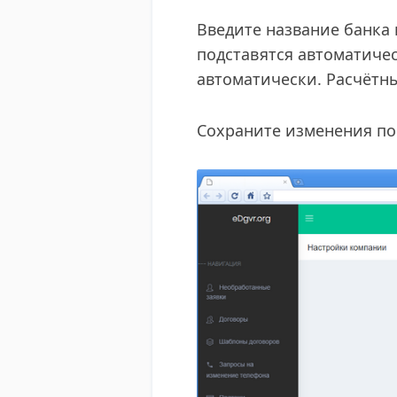
Введите название банка
подставятся автоматичес
автоматически. Расчётны
Сохраните изменения по