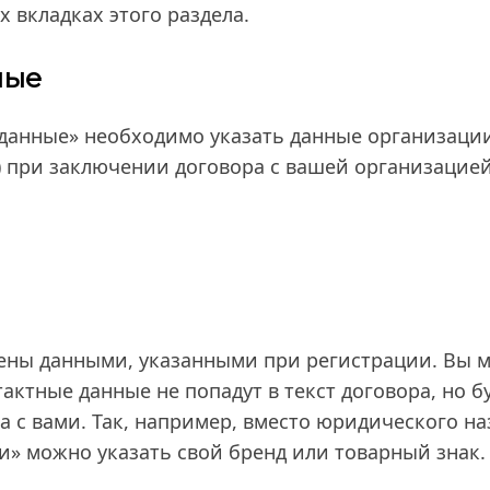
х вкладках этого раздела.
ные
 данные» необходимо указать данные организации
) при заключении договора с вашей организацией
ены данными, указанными при регистрации. Вы м
актные данные не попадут в текст договора, но 
 с вами. Так, например, вместо юридического н
и» можно указать свой бренд или товарный знак.