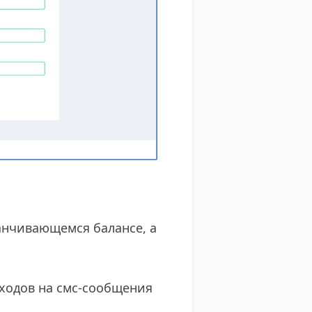
анчивающемся балансе, а
ходов на смс-сообщения