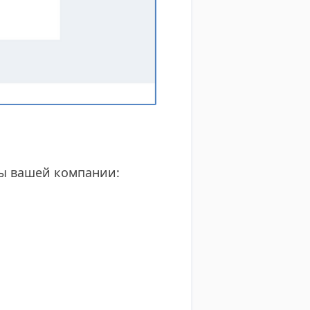
ы вашей компании: