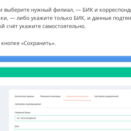
 и выберите нужный филиал, — БИК и корреспонд
ки, — либо укажите только БИК, и данные подтян
й счёт укажите самостоятельно.
 кнопке «Сохранить».