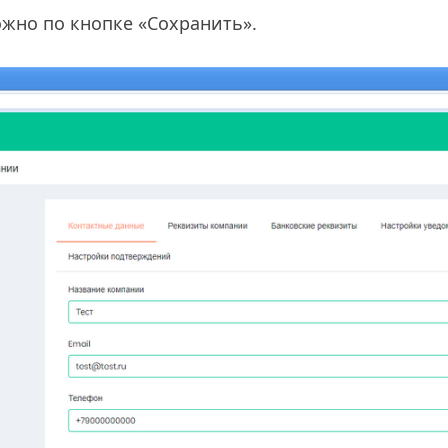
жно по кнопке «Сохранить».