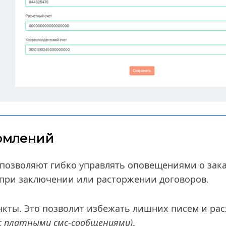
омлений
позволяют гибко управлять оповещениями о зак
 при заключении или расторжении договоров.
кты. Это позволит избежать лишних писем и рас
с платными смс-сообщениями)
.