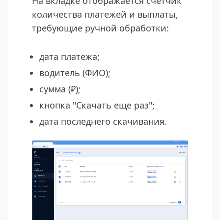
На вкладке отображается счетчик
количества платежей и выплаты,
требующие ручной обработки:
дата платежа;
водитель (ФИО);
сумма (₽);
кнопка "Скачать еще раз";
дата последнего скачивания.