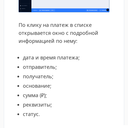
По клику на платеж в списке
открывается окно с подробной
информацией по нему:
дата и время платежа;
отправитель;
получатель;
основание;
сумма (₽);
реквизиты;
статус.