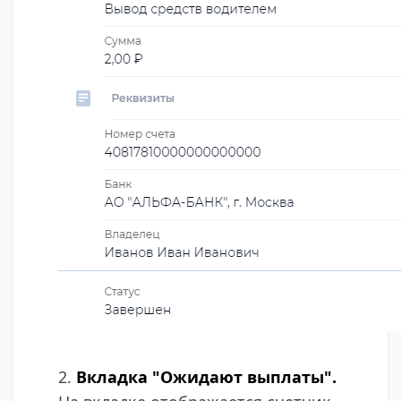
​2.
Вкладка "Ожидают выплаты".