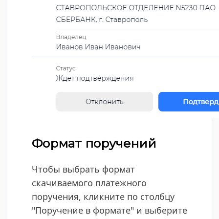
Формат поручений
Чтобы выбрать формат
скачиваемого платежного
поручения, кликните по столбцу
"Поручение в формате" и выберите