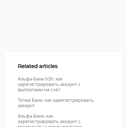
Related articles
Альфа-Банк h2h: как
зарегистрировать аккаунт с
выплатами на счёт
Точка Банк: как зарегистрировать
аккаунт
Альфа-Банк: как
зарегистрировать аккаунт с
моментальными выплатами