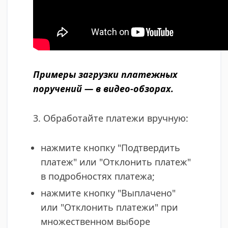
Примеры загрузки платежных
поручений —
в видео-обзорах
.
3. Обработайте платежи вручную:
нажмите​ кнопку "Подтвердить
платеж" или "Отклонить платеж"
в подробностях платежа;
нажмите кнопку "Выплачено"
или "Отклонить платежи" при
множественном выборе