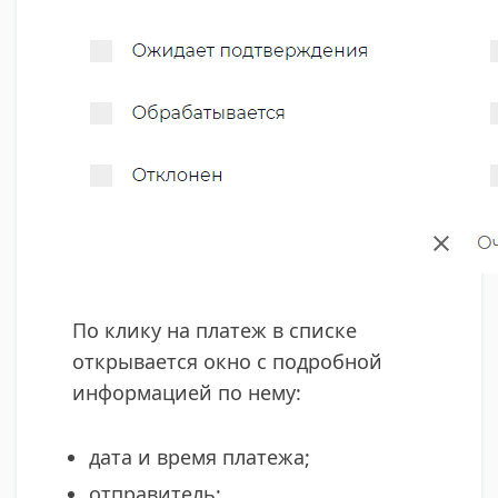
По клику на платеж в списке
открывается окно с подробной
информацией по нему:
дата и время платежа;
отправитель;