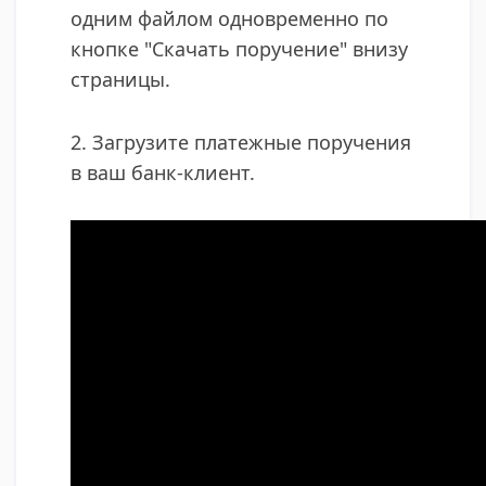
одним файлом одновременно по
кнопке "Скачать поручение" внизу
страницы.​
2. Загрузите платежные поручения
в ваш банк-клиент.