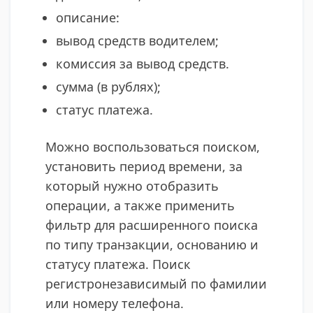
описание:
вывод средств водителем;
комиссия за вывод средств.
сумма (в рублях);
статус платежа.
Можно воспользоваться поиском,
установить период времени, за
который нужно отобразить
операции, а также применить
фильтр для расширенного поиска
по типу транзакции, основанию и
статусу платежа. Поиск
регистронезависимый по фамилии
или номеру телефона. ​