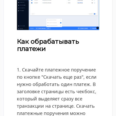
Как обрабатывать
платежи
1. Скачайте платежное поручение
по кнопке "Скачать еще раз", если
нужно обработать один платеж. В
заголовке страницы есть чекбокс,
который выделяет сразу все
транзакции на странице. Скачать
платежные поручения можно