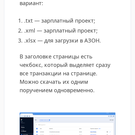
вариант:
.txt — зарплатный проект;
.xml — зарплатный проект;
.xlsx — для загрузки в АЗОН.
В заголовке страницы есть
чекбокс, который выделяет сразу
все транзакции на странице.
Можно скачать их одним
поручением одновременно.