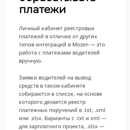
платежи
Личный кабинет реестровых
платежей в отличие от других
типов интеграций в Mozen — это
работа с платежами водителей
вручную.
Заявки водителей на вывод
средств в таком кабинете
собираются в список, на основе
которого делается реестр
платежных поручений в .txt, .xml
или .xlsx. Варианты с .txt и xml —
для зарплатного проекта, .xlsx —