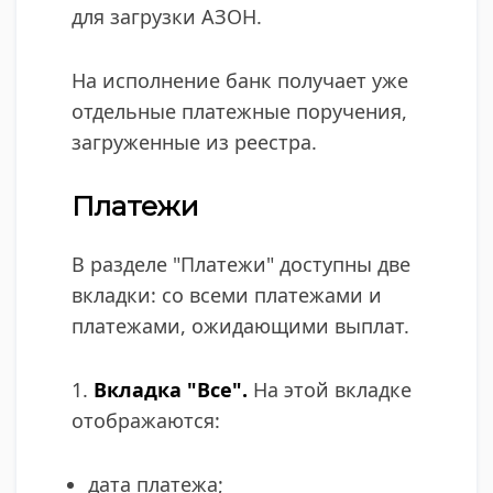
для загрузки АЗОН.
На исполнение банк получает уже
отдельные платежные поручения,
загруженные из реестра. ​
Платежи
В разделе "Платежи" доступны две
вкладки: со всеми платежами и
платежами, ожидающими выплат.
1.
Вкладка "Все".
На этой вкладке
отображаются:
дата платежа;