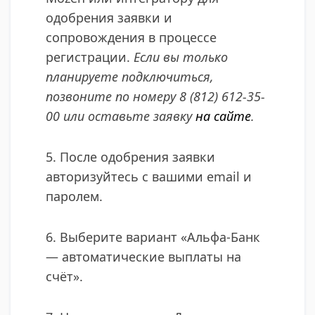
одобрения заявки и
сопровождения в процессе
регистрации.
Если вы только
планируете подключиться,
позвоните по номеру 8 (812) 612-35-
00 или оставьте заявку
на сайте
.
5. После одобрения заявки
авторизуйтесь с вашими email и
паролем.
6. Выберите вариант «Альфа-Банк
— автоматические выплаты на
счёт».