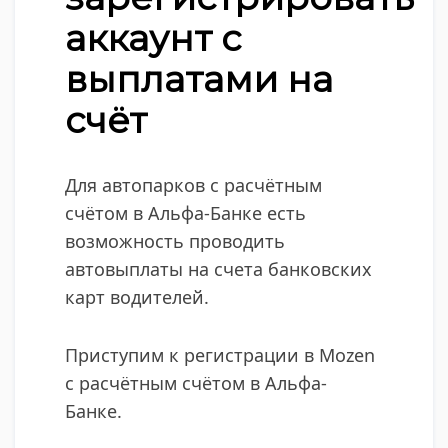
аккаунт с
выплатами на
счёт
Для автопарков с расчётным
счётом в Альфа-Банке есть
возможность проводить
автовыплаты на счета банковских
карт водителей.
Приступим к регистрации в Mozen
с расчётным счётом в Альфа-
Банке.