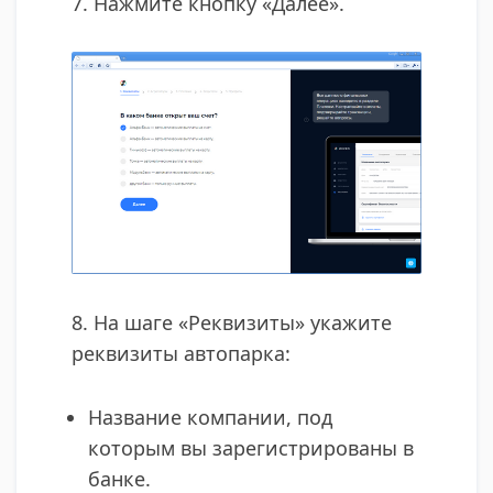
7. Нажмите кнопку «Далее».
8. На шаге «Реквизиты» укажите
реквизиты автопарка:
Название компании, под
которым вы зарегистрированы в
банке.