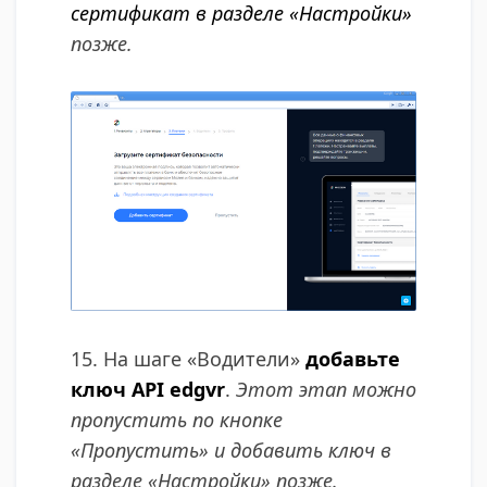
сертификат в разделе «Настройки»
позже.
15. На шаге «Водители»
добавьте
ключ API edgvr
.
Этот этап можно
пропустить по кнопке
«Пропустить» и добавить ключ в
разделе «Настройки» позже.