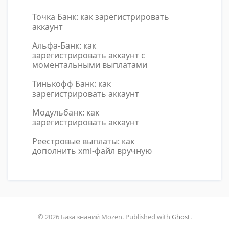
Точка Банк: как зарегистрировать
аккаунт
Альфа-Банк: как
зарегистрировать аккаунт с
моментальными выплатами
Тинькофф Банк: как
зарегистрировать аккаунт
Модульбанк: как
зарегистрировать аккаунт
Реестровые выплаты: как
дополнить xml-файл вручную
© 2026 База знаний Mozen. Published with
Ghost
.