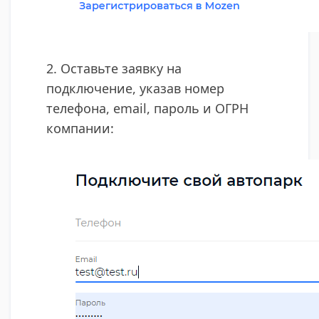
2. Оставьте заявку на
подключение, указав номер
телефона, email, пароль и ОГРН
компании: