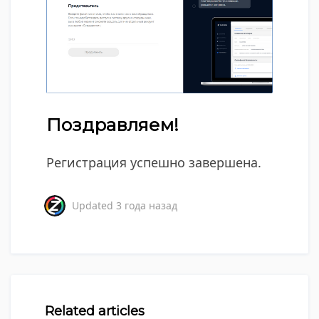
Поздравляем!
Регистрация успешно завершена.
Updated
3 года назад
Related articles