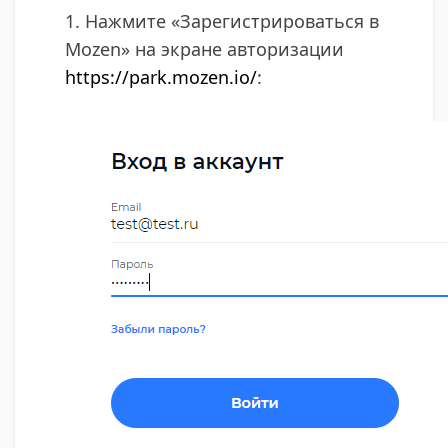
1. Нажмите «Зарегистрироваться в
Mozen» на экране авторизации
https://park.mozen.io/
​: