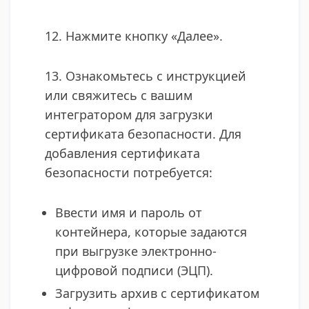
12. Нажмите кнопку «Далее».
13. Ознакомьтесь с инструкцией
или свяжитесь с вашим
интегратором для загрузки
сертификата безопасности. Для
добавления сертификата
безопасности потребуется:
Ввести имя и пароль от
контейнера, которые задаются
при выгрузке электронно-
цифровой подписи (ЭЦП).
Загрузить архив с сертификатом