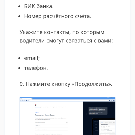
БИК банка.
Номер расчётного счёта.
Укажите контакты, по которым
водители смогут связаться с вами:
email;
телефон.
9. Нажмите кнопку «Продолжить».