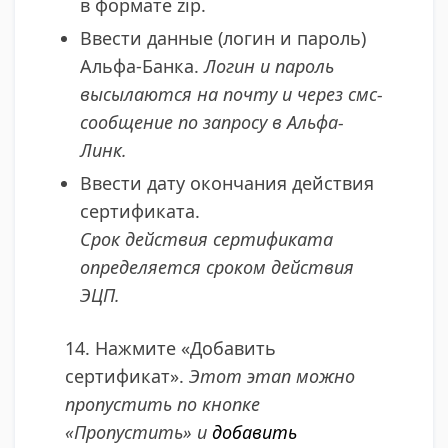
в формате zip.
Ввести данные (логин и пароль)
Альфа-Банка.
Логин и пароль
высылаются на почту и через смс-
сообщение по запросу в Альфа-
Линк.
Ввести дату окончания действия
сертификата.
Срок действия сертификата
определяется сроком действия
ЭЦП.
14. Нажмите «Добавить
сертификат».
Этот этап можно
пропустить по кнопке
«Пропустить» и
добавить