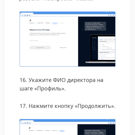
16. Укажите ФИО директора на
шаге «Профиль».
17. Нажмите кнопку «Продолжить».