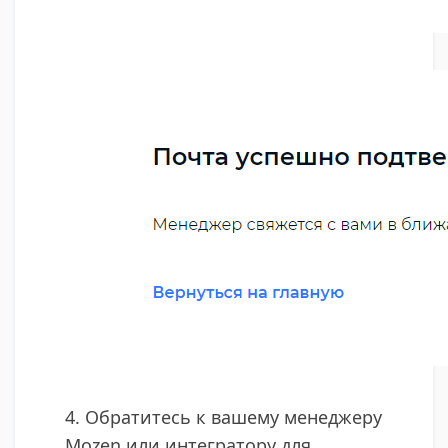
4. Обратитесь к вашему менеджеру
Mozen или интегратору для