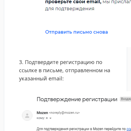
3. Подтвердите регистрацию по
ссылке в письме, отправленном на
указанный email: