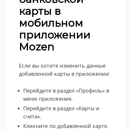
карты в
мобильном
приложении
Mozen
Если вы хотите изменить данные
добавленной карты в приложении:
Перейдите в раздел «Профиль» в
меню приложения.
Перейдите в раздел «Карты и
счета».
Кликните по добавленной карте.