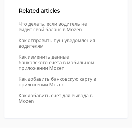
Related articles
Что делать, если водитель не
видит свой баланс в Mozen
Как отправить пуш-уведомления
водителям
Как изменить данные
банковского счёта в мобильном
приложении Mozen
Как добавить банковскую карту в
приложении Mozen
Как добавить счёт для вывода в
Mozen