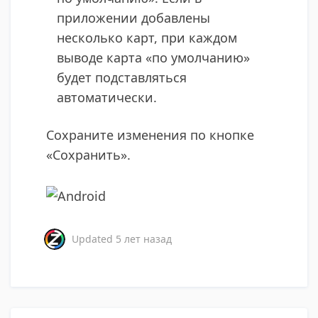
приложении добавлены
несколько карт, при каждом
выводе карта «по умолчанию»
будет подставляться
автоматически.
Сохраните изменения по кнопке
«Сохранить».
Updated
5 лет назад