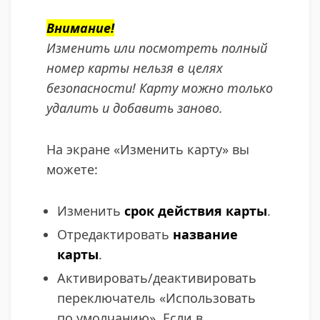
Внимание!
Изменить или посмотреть полный
номер карты нельзя в целях
безопасности! Карту можно только
удалить и добавить заново.
На экране «Изменить карту» вы
можете:
Изменить
срок действия карты
.
Отредактировать
название
карты
.
Активировать/деактивировать
переключатель «Использовать
по умолчанию». Если в