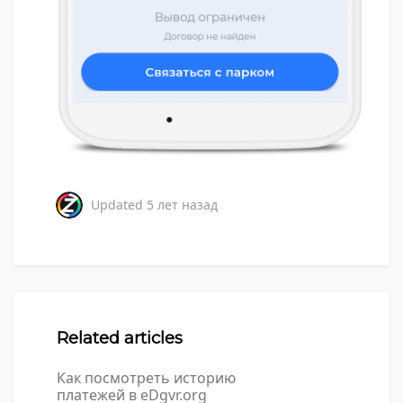
Updated
5 лет назад
Related articles
Как посмотреть историю
платежей в eDgvr.org