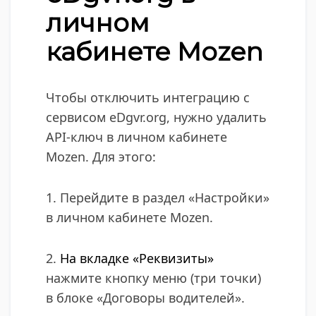
личном
кабинете Mozen
Чтобы отключить интеграцию с
сервисом eDgvr.org, нужно удалить
API-ключ в личном кабинете
Mozen. Для этого:
1. Перейдите в раздел «Настройки»
в личном кабинете Mozen.
2.
На вкладке «Реквизиты»
нажмите кнопку меню (три точки)
в блоке «Договоры водителей».