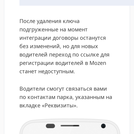
​После удаления ключа
подгруженные на момент
интеграции договоры останутся
без изменений, но для новых
водителей переход по ссылке для
регистрации водителей в Mozen
станет недоступным.
Водители смогут связаться вами
по контактам парка, указанным на
вкладке «Реквизиты».