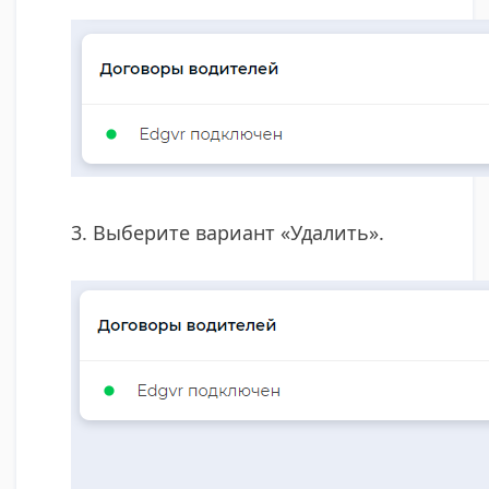
3. Выберите вариант «Удалить».