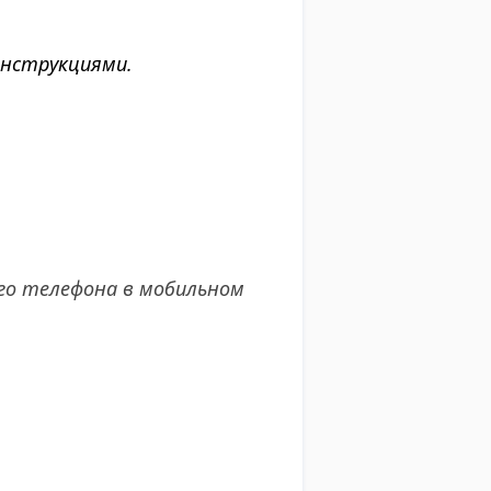
инструкциями.
его телефона в мобильном