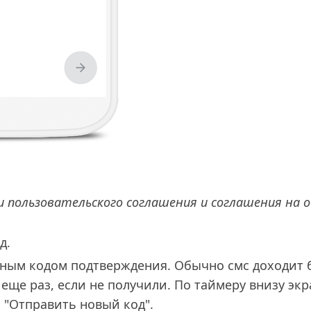
и пользовательского соглашения и соглашения на 
д.
начным кодом подтверждения. Обычно смс доходит 
еще раз, если не получили. По таймеру внизу эк
 "Отправить новый код".