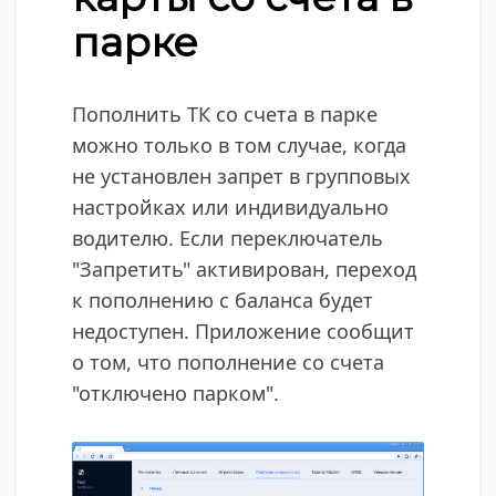
парке
Пополнить ТК со счета в парке
можно только в том случае, когда
не установлен запрет в групповых
настройках или индивидуально
водителю. Если переключатель
"Запретить" активирован, переход
к пополнению с баланса будет
недоступен. Приложение сообщит
о том, что пополнение со счета
"отключено парком".