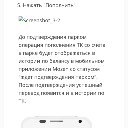
Нажать "Пополнить".
До подтверждения парком
операция пополнения ТК со счета
в парке будет отображаться в
истории по балансу в мобильном
приложении Mozen со статусом
"ждет подтверждения парком".
После подтверждения успешный
перевод появится и в истории по
ТК.