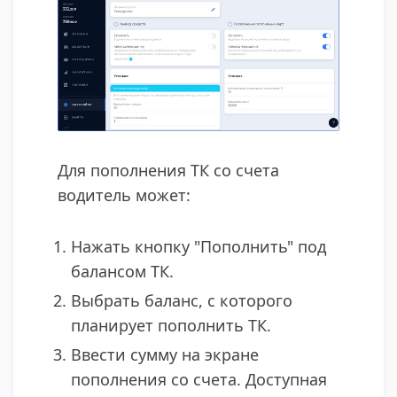
Для пополнения ТК со счета
водитель может:
Нажать кнопку "Пополнить" под
балансом ТК.
Выбрать баланс, с которого
планирует пополнить ТК.
Ввести сумму на экране
пополнения со счета. Доступная