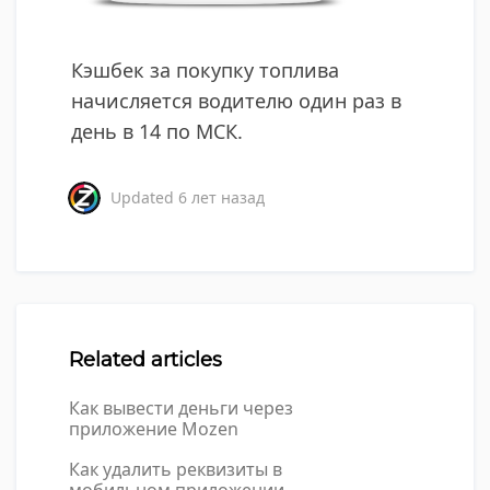
Кэшбек за покупку топлива
начисляется водителю один раз в
день в 14 по МСК.
Updated
6 лет назад
Related articles
Как вывести деньги через
приложение Mozen
Как удалить реквизиты в