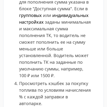
для пополнения сумма указана в
блоке "Доступная сумма". Если в
групповых
или
индивидуальных
настройках
заданы минимальная
и максимальная сумма
пополнения ТК, то водитель не
сможет пополнить ее на сумму
меньше или больше
установленной. Водитель может
пополнить ТК на заданные по
умолчанию суммы, например,
100 ₽ или 1500 ₽​.
Просмотреть кэшбек за покупку
топлива по условиям начисления
% с каждой заправки в
автопарке.