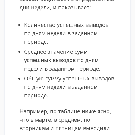
дни недели, и показывает:
Количество успешных выводов
по дням недели в заданном
периоде.
Среднее значение сумм
успешных выводов по дням
недели в заданном периоде.
Общую сумму успешных выводов
по дням недели в заданном
периоде.
Например, по таблице ниже ясно,
что в марте, в среднем, по
вторникам и пятницам выводили