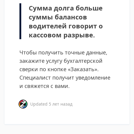
Сумма долга больше
суммы балансов
водителей говорит о
кассовом разрыве.
Чтобы получить точные данные,
закажите услугу бухгалтерской
сверки по кнопке «Заказать».
Специалист получит уведомление
и свяжется с вами.
Updated
5 лет назад