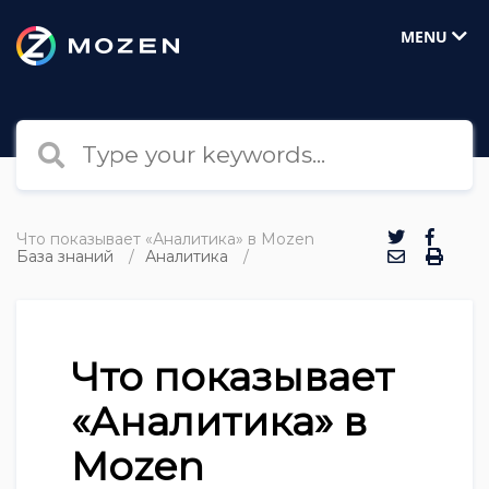
MENU
Что показывает «Аналитика» в Mozen
База знаний
Аналитика
Что показывает
«Аналитика» в
Mozen