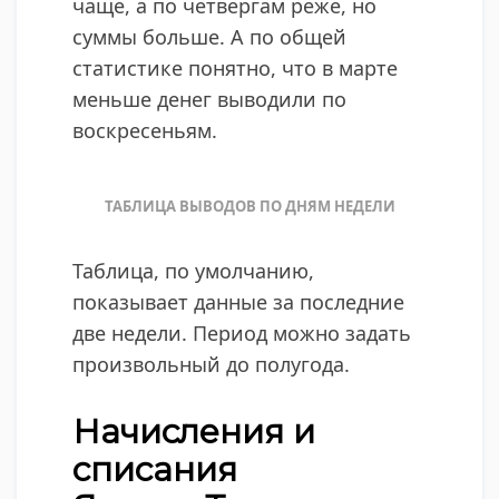
чаще, а по четвергам реже, но
суммы больше. А по общей
статистике понятно, что в марте
меньше денег выводили по
воскресеньям.
ТАБЛИЦА ВЫВОДОВ ПО ДНЯМ НЕДЕЛИ
Таблица, по умолчанию,
показывает данные за последние
две недели. Период можно задать
произвольный до полугода.
Начисления и
списания