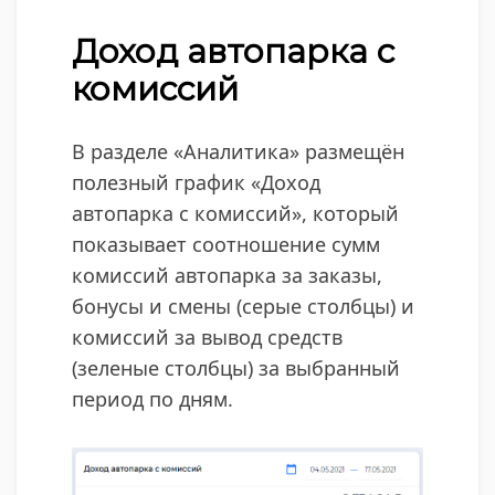
Доход автопарка с
комиссий
В разделе «Аналитика» размещён
полезный график «Доход
автопарка с комиссий», который
показывает соотношение сумм
комиссий автопарка за заказы,
бонусы и смены (серые столбцы) и
комиссий за вывод средств
(зеленые столбцы) за выбранный
период по дням.​