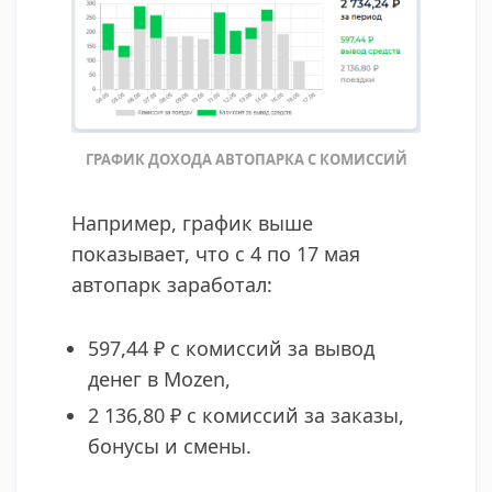
ГРАФИК ДОХОДА АВТОПАРКА С КОМИССИЙ
Например, график выше
показывает, что с 4 по 17 мая
автопарк заработал:
597,44 ₽ с комиссий за вывод
денег в Mozen,
2 136,80 ₽ с комиссий за заказы,
бонусы и смены.