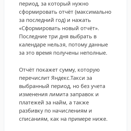
период, за который нужно
сформировать отчёт (максимально
за последний год) и нажать
«Сформировать новый отчёт».
Последние три дня выбрать в
календаре нельзя, потому данные
за это время получены неполные.
Отчёт покажет сумму, которую
перечислит Яндекс.Такси за
выбранный период, но без учета
изменения лимита заправок и
платежей за найм, а также
разбивку по начислениям и
списаниям, как на примере ниже.