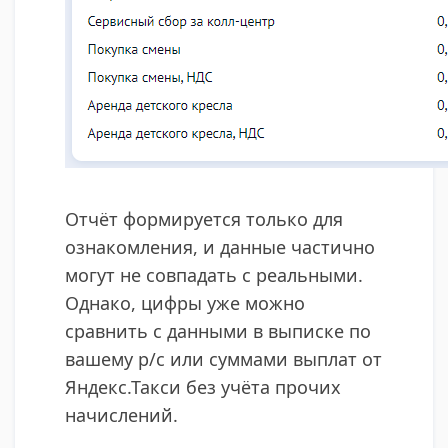
Отчёт формируется только для
ознакомления, и данные частично
могут не совпадать с реальными.
Однако, цифры уже можно
сравнить с данными в выписке по
вашему р/c или суммами выплат от
Яндекс.Такси без учёта прочих
начислений.