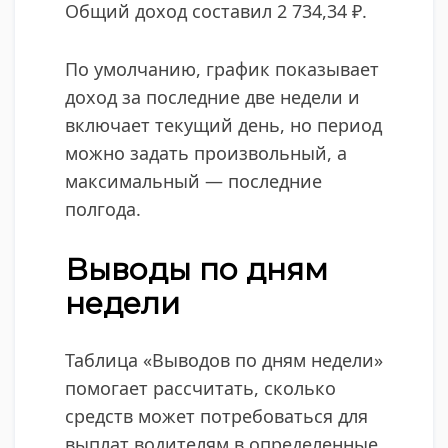
Общий доход составил 2 734,34 ₽.
По умолчанию, график показывает
доход за последние две недели и
включает текущий день, но период
можно задать произвольный, а
максимальный — последние
полгода.
Выводы по дням
недели​
Таблица «Выводов по дням недели»
помогает рассчитать, сколько
средств может потребоваться для
выплат водителям в определенные